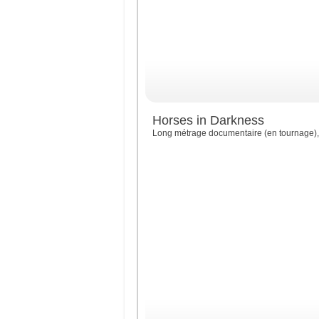
Horses in Darkness
Long métrage documentaire (en tournage), 