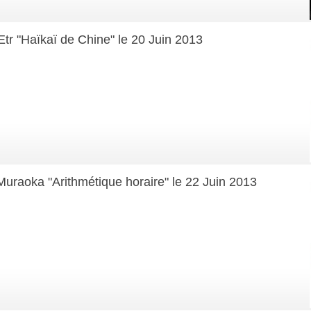
Etr "Haïkaï de Chine" le 20 Juin 2013
Muraoka "Arithmétique horaire" le 22 Juin 2013