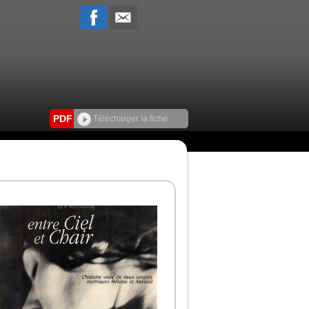
PDF
Télécharger la fiche