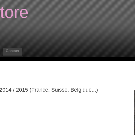
tore
Contact
 2014 / 2015 (France, Suisse, Belgique...)