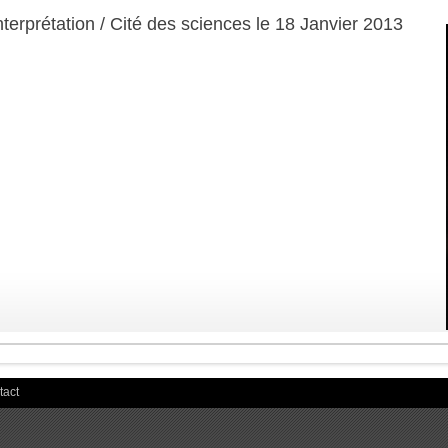
terprétation / Cité des sciences le 18 Janvier 2013
tact