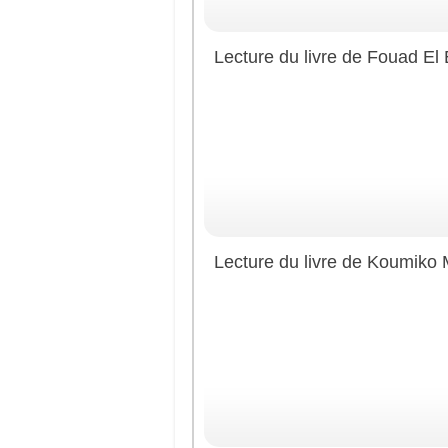
Lecture du livre de Fouad El 
Lecture du livre de Koumiko 