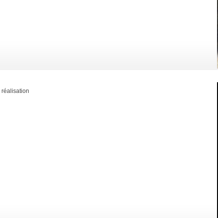
réalisation